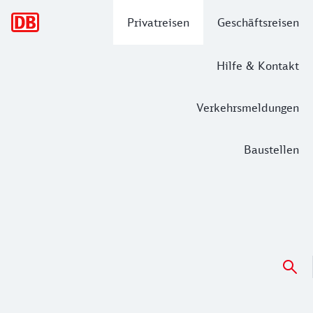
Hauptnavigation
Privatreisen
Geschäftsreisen
Hilfe & Kontakt
Verkehrsmeldungen
Baustellen