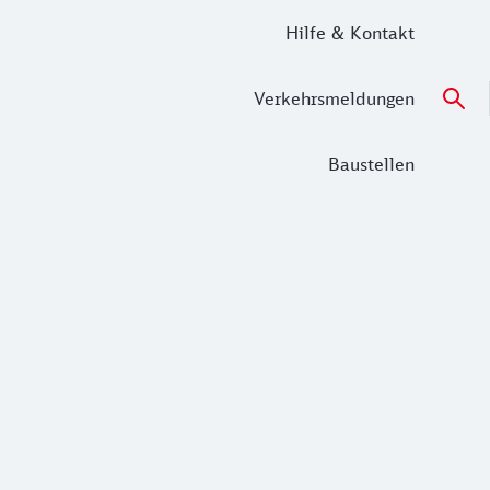
Hilfe & Kontakt
Verkehrsmeldungen
Baustellen