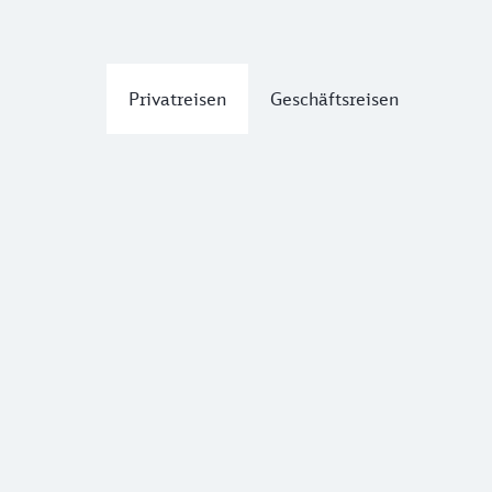
Privatreisen
Geschäftsreisen