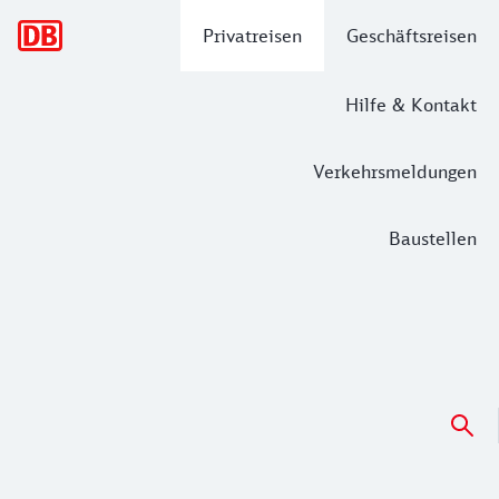
Hauptnavigation
Privatreisen
Geschäftsreisen
Hilfe & Kontakt
Verkehrsmeldungen
Baustellen