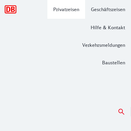
Hauptnavigation
Privatreisen
Geschäftsreisen
Hilfe & Kontakt
Verkehrsmeldungen
Baustellen