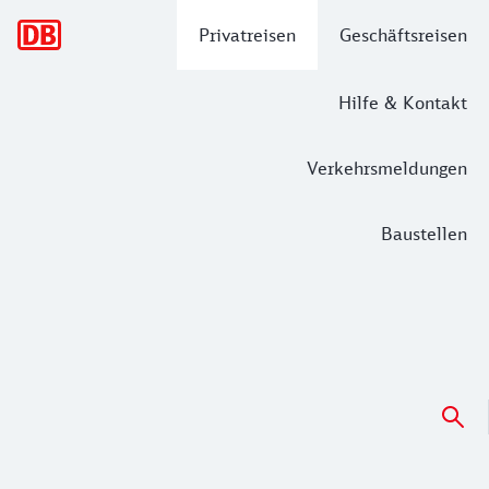
Hauptnavigation
Privatreisen
Geschäftsreisen
Hilfe & Kontakt
Verkehrsmeldungen
Baustellen