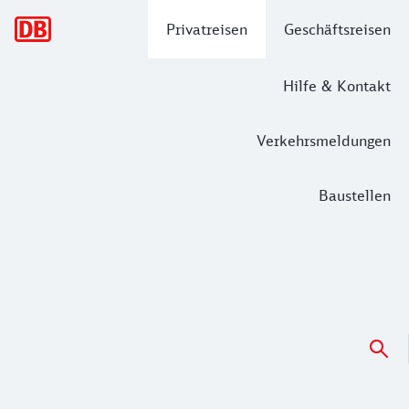
Hauptnavigation
Privatreisen
Geschäftsreisen
Hilfe & Kontakt
Verkehrsmeldungen
Baustellen