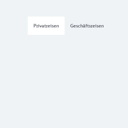
Privatreisen
Geschäftsreisen