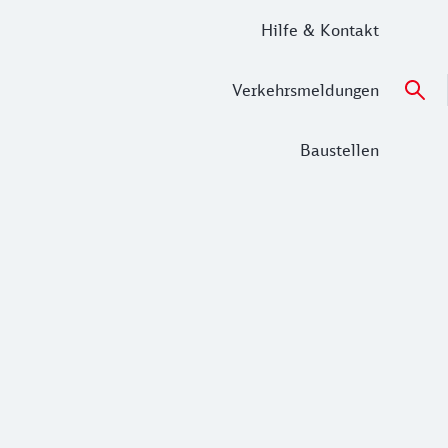
Hilfe & Kontakt
Verkehrsmeldungen
Baustellen