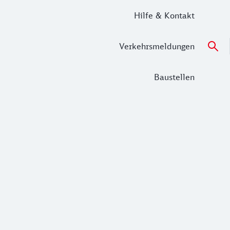
Hilfe & Kontakt
Verkehrsmeldungen
Baustellen