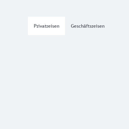
Privatreisen
Geschäftsreisen