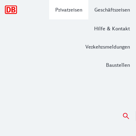
Hauptnavigation
Privatreisen
Geschäftsreisen
Hilfe & Kontakt
Verkehrsmeldungen
Baustellen