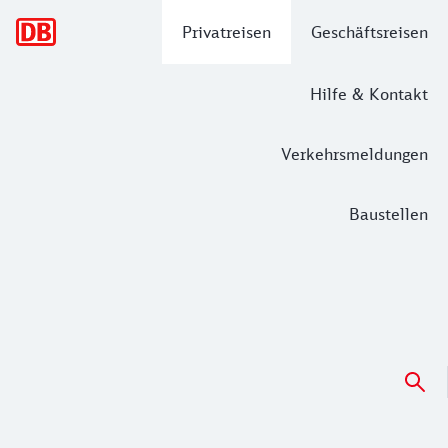
Hauptnavigation
Privatreisen
Geschäftsreisen
Hilfe & Kontakt
Verkehrsmeldungen
Baustellen