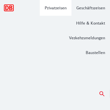
Hauptnavigation
Privatreisen
Geschäftsreisen
Hilfe & Kontakt
Verkehrsmeldungen
Baustellen