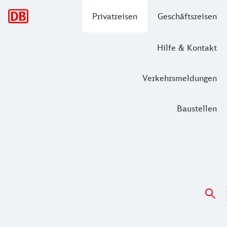
Hauptnavigation
Privatreisen
Geschäftsreisen
Hilfe & Kontakt
Verkehrsmeldungen
Baustellen