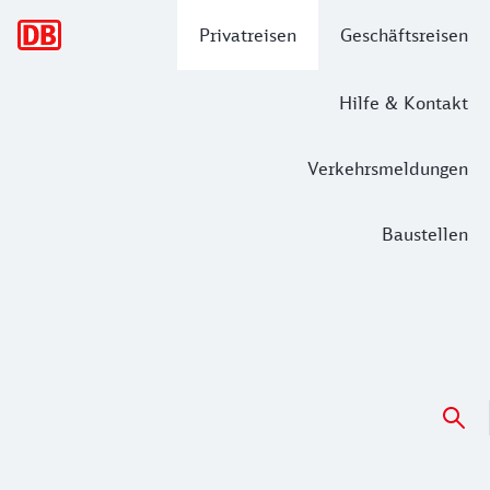
Hauptnavigation
Privatreisen
Geschäftsreisen
Hilfe & Kontakt
Verkehrsmeldungen
Baustellen