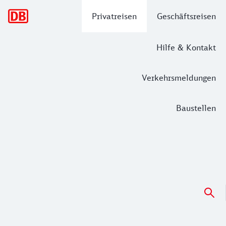
Hauptnavigation
Privatreisen
Geschäftsreisen
Hilfe & Kontakt
Verkehrsmeldungen
Baustellen