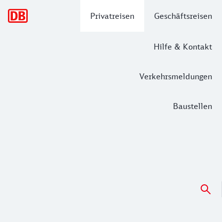
Hauptnavigation
Privatreisen
Geschäftsreisen
Hilfe & Kontakt
Verkehrsmeldungen
Baustellen