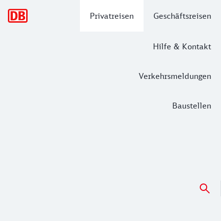
Hauptnavigation
Privatreisen
Geschäftsreisen
Hilfe & Kontakt
Verkehrsmeldungen
Baustellen