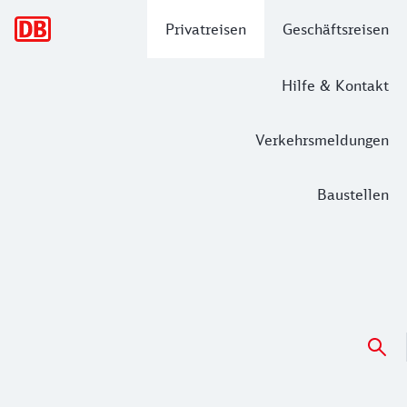
Hauptnavigation
Privatreisen
Geschäftsreisen
Hilfe & Kontakt
Verkehrsmeldungen
Baustellen