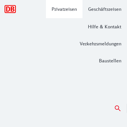
Hauptnavigation
Privatreisen
Geschäftsreisen
Hilfe & Kontakt
Verkehrsmeldungen
Baustellen