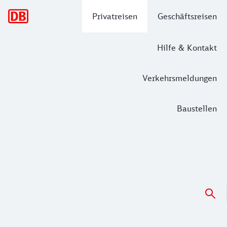
Hauptnavigation
Privatreisen
Geschäftsreisen
Hilfe & Kontakt
Verkehrsmeldungen
Baustellen