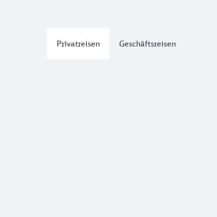
Privatreisen
Geschäftsreisen