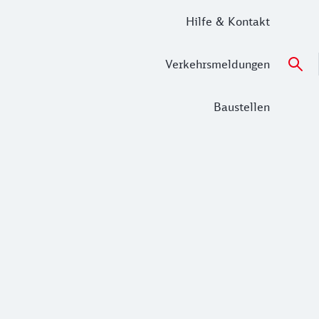
Hilfe & Kontakt
Verkehrsmeldungen
Baustellen