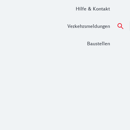
Hilfe & Kontakt
Verkehrsmeldungen
Baustellen