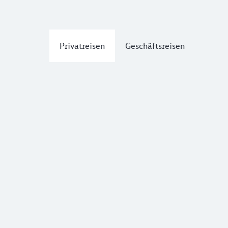
Privatreisen
Geschäftsreisen