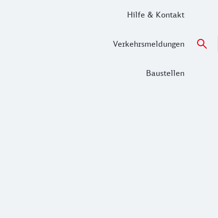
Hilfe & Kontakt
Verkehrsmeldungen
Baustellen