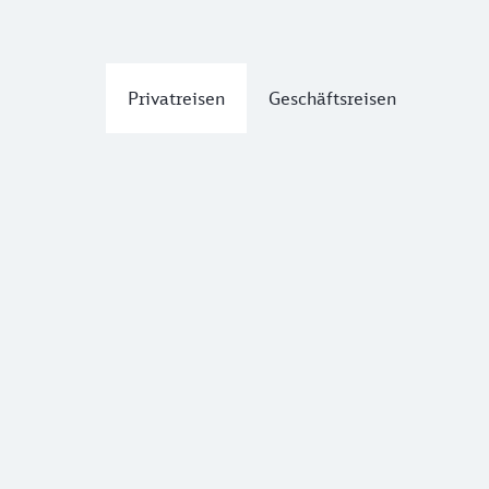
Privatreisen
Geschäftsreisen