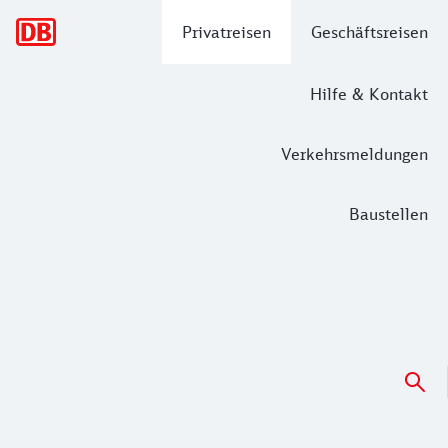
Hauptnavigation
Privatreisen
Geschäftsreisen
Hilfe & Kontakt
Verkehrsmeldungen
Baustellen