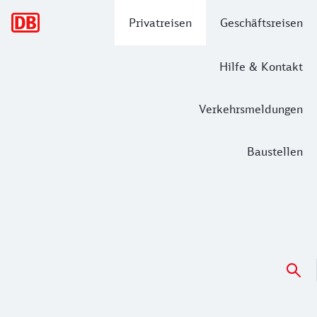
Hauptnavigation
Privatreisen
Geschäftsreisen
Hilfe & Kontakt
Verkehrsmeldungen
Baustellen