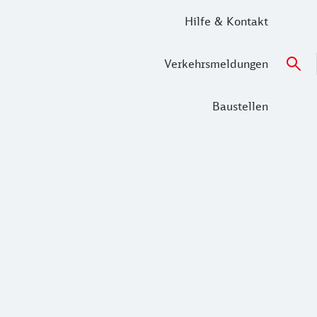
Hilfe & Kontakt
Verkehrsmeldungen
Baustellen