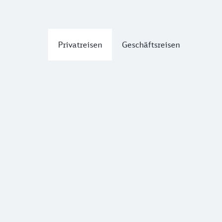
Privatreisen
Geschäftsreisen