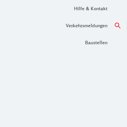
Hilfe & Kontakt
Verkehrsmeldungen
Baustellen