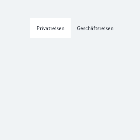
Privatreisen
Geschäftsreisen