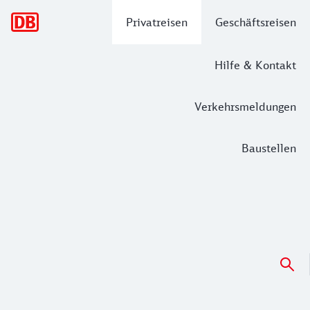
Hauptnavigation
Privatreisen
Geschäftsreisen
Hilfe & Kontakt
Verkehrsmeldungen
Baustellen