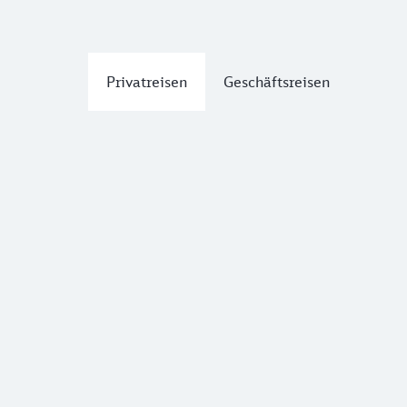
Privatreisen
Geschäftsreisen