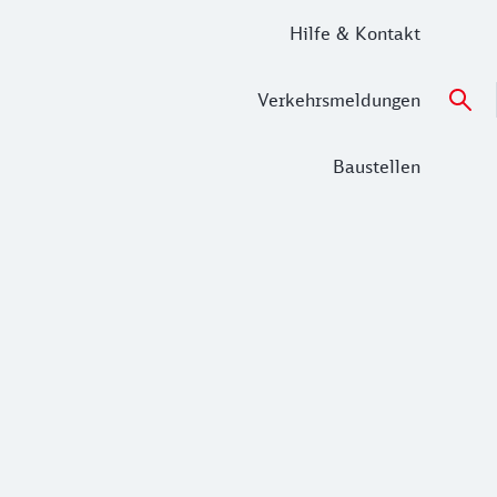
Hilfe & Kontakt
Verkehrsmeldungen
Baustellen