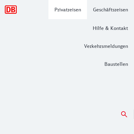
Hauptnavigation
Privatreisen
Geschäftsreisen
Hilfe & Kontakt
Verkehrsmeldungen
Baustellen