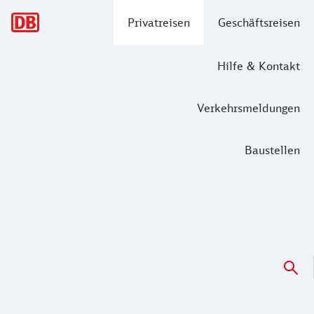
Hauptnavigation
Privatreisen
Geschäftsreisen
Hilfe & Kontakt
Verkehrsmeldungen
Baustellen