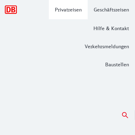
Hauptnavigation
Privatreisen
Geschäftsreisen
Hilfe & Kontakt
Verkehrsmeldungen
Baustellen