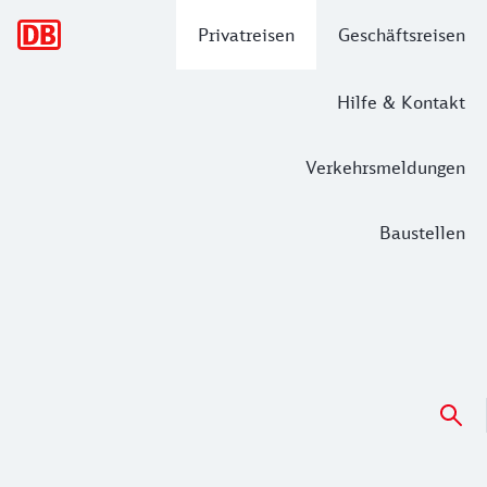
Hauptnavigation
Privatreisen
Geschäftsreisen
Hilfe & Kontakt
Verkehrsmeldungen
Baustellen