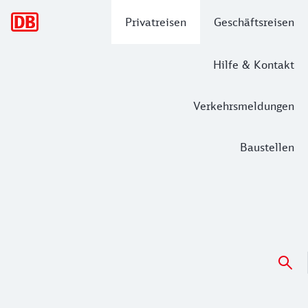
Hauptnavigation
Privatreisen
Geschäftsreisen
Hilfe & Kontakt
Verkehrsmeldungen
Baustellen