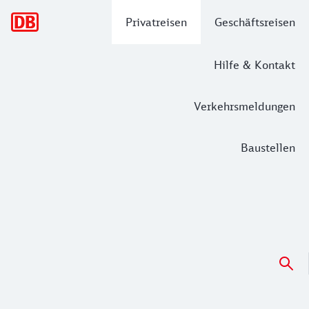
Hauptnavigation
Privatreisen
Geschäftsreisen
Hilfe & Kontakt
Verkehrsmeldungen
Baustellen