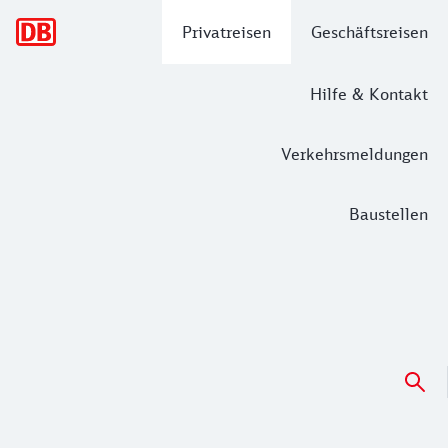
Hauptnavigation
Privatreisen
Geschäftsreisen
Hilfe & Kontakt
Verkehrsmeldungen
Baustellen