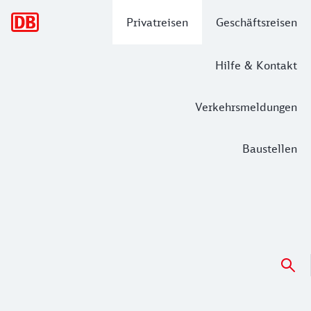
Hauptnavigation
Privatreisen
Geschäftsreisen
Hilfe & Kontakt
Verkehrsmeldungen
Baustellen