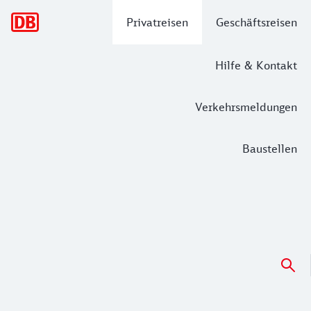
Hauptnavigation
Privatreisen
Geschäftsreisen
Hilfe & Kontakt
Verkehrsmeldungen
Baustellen