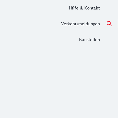
Hilfe & Kontakt
Verkehrsmeldungen
Baustellen