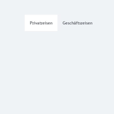
Privatreisen
Geschäftsreisen