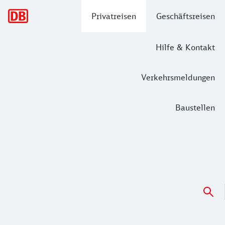
Hauptnavigation
Privatreisen
Geschäftsreisen
Hilfe & Kontakt
Verkehrsmeldungen
Baustellen