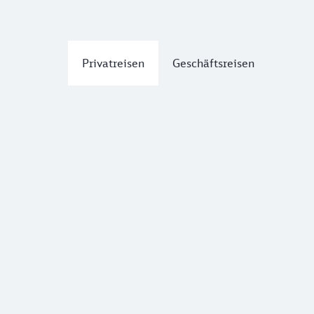
Privatreisen
Geschäftsreisen