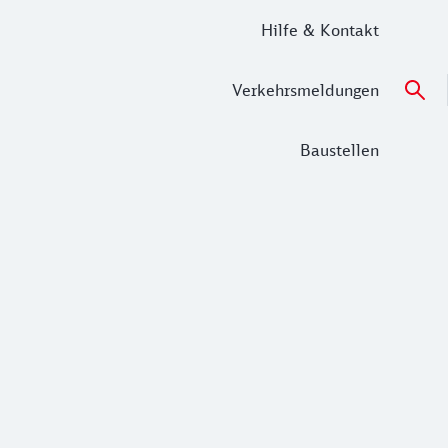
Hilfe & Kontakt
Verkehrsmeldungen
Baustellen