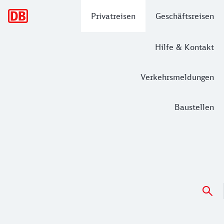
Hauptnavigation
Privatreisen
Geschäftsreisen
Hilfe & Kontakt
Verkehrsmeldungen
Baustellen