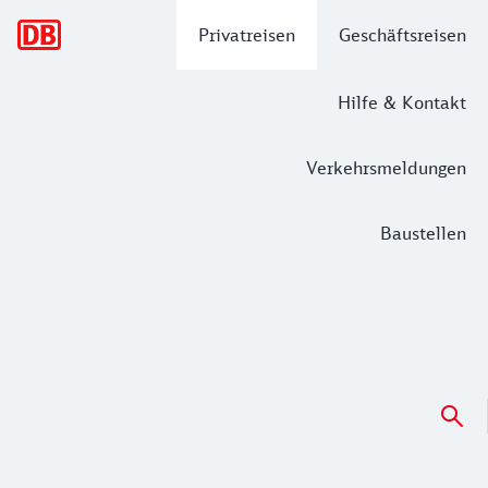
Hauptnavigation
Privatreisen
Geschäftsreisen
Hilfe & Kontakt
Verkehrsmeldungen
Baustellen