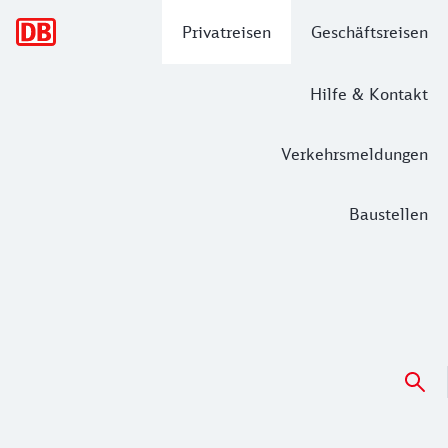
Hauptnavigation
Privatreisen
Geschäftsreisen
Hilfe & Kontakt
Verkehrsmeldungen
Baustellen