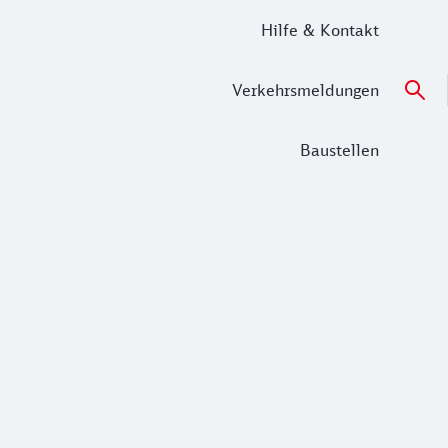
Hilfe & Kontakt
Verkehrsmeldungen
Baustellen