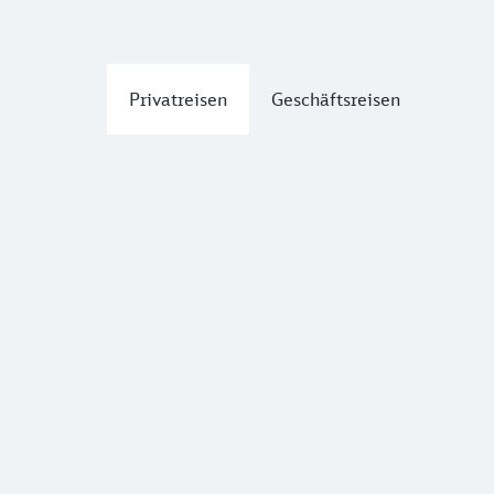
Privatreisen
Geschäftsreisen