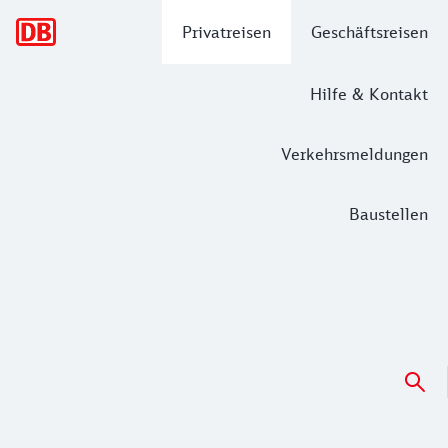
Hauptnavigation
Privatreisen
Geschäftsreisen
Hilfe & Kontakt
Verkehrsmeldungen
Baustellen