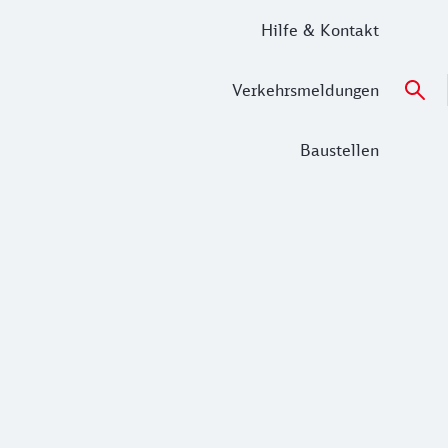
Hilfe & Kontakt
Verkehrsmeldungen
Baustellen