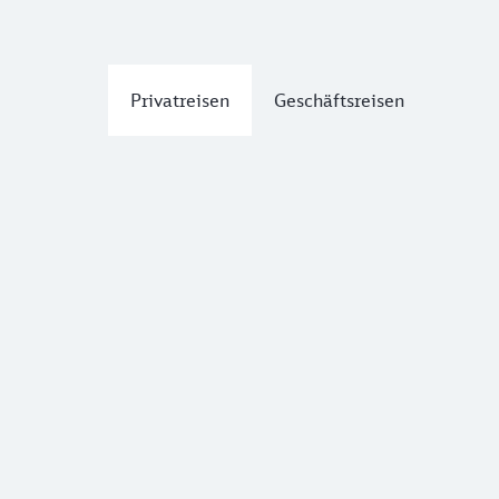
Privatreisen
Geschäftsreisen