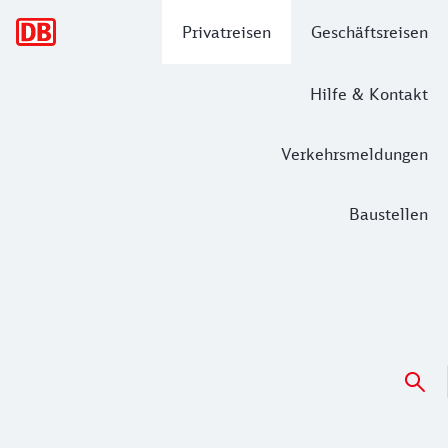
Hauptnavigation
Privatreisen
Geschäftsreisen
Hilfe & Kontakt
Verkehrsmeldungen
Baustellen