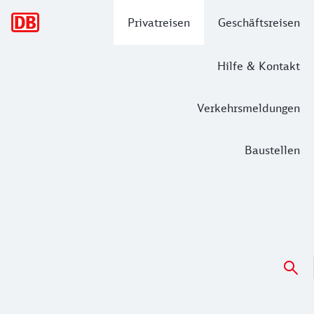
Hauptnavigation
Privatreisen
Geschäftsreisen
Hilfe & Kontakt
Verkehrsmeldungen
Baustellen