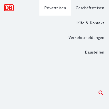
Hauptnavigation
Privatreisen
Geschäftsreisen
Hilfe & Kontakt
Verkehrsmeldungen
Baustellen