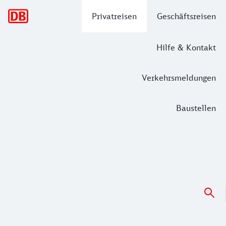
Hauptnavigation
Privatreisen
Geschäftsreisen
Hilfe & Kontakt
Verkehrsmeldungen
Baustellen